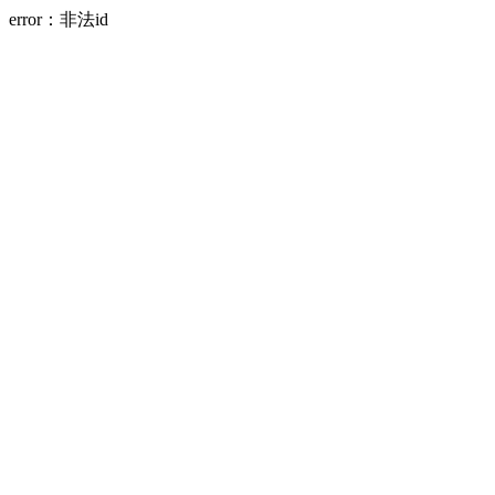
error：非法id